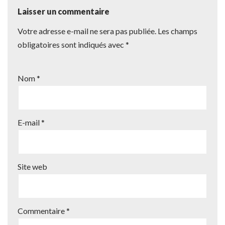
Laisser un commentaire
Votre adresse e-mail ne sera pas publiée.
Les champs
obligatoires sont indiqués avec
*
Nom
*
E-mail
*
Site web
Commentaire
*