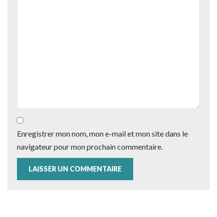
Enregistrer mon nom, mon e-mail et mon site dans le
navigateur pour mon prochain commentaire.