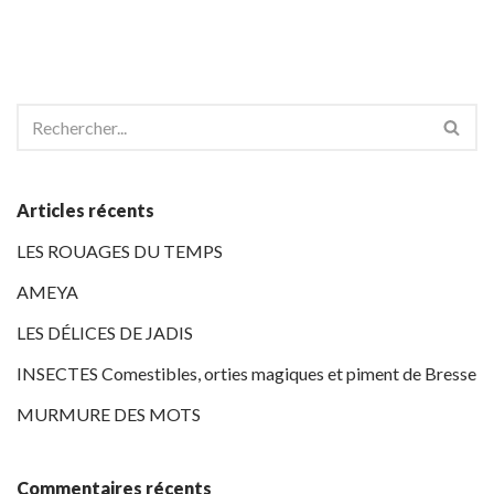
Articles récents
LES ROUAGES DU TEMPS
AMEYA
LES DÉLICES DE JADIS
INSECTES Comestibles, orties magiques et piment de Bresse
MURMURE DES MOTS
Commentaires récents