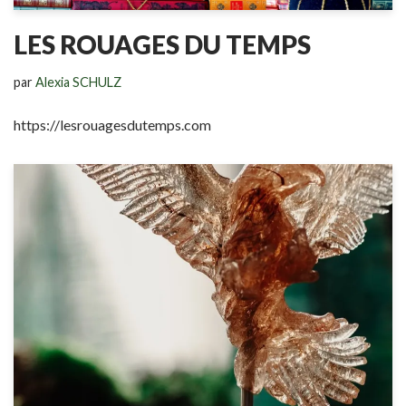
LES ROUAGES DU TEMPS
par
Alexia SCHULZ
https://lesrouagesdutemps.com