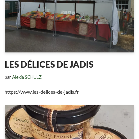
LES DÉLICES DE JADIS
par
Alexia SCHULZ
https://www.les-delices-de-jadis.fr