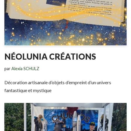
NÉOLUNIA CRÉATIONS
par
Alexia SCHULZ
Décoration artisanale d’objets d’empreint d’un univers
fantastique et mystique