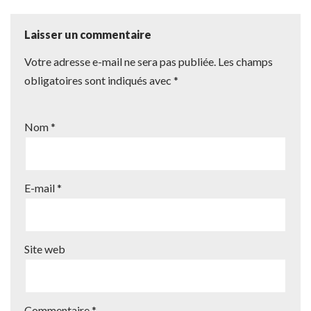
Laisser un commentaire
Votre adresse e-mail ne sera pas publiée.
Les champs
obligatoires sont indiqués avec
*
Nom
*
E-mail
*
Site web
Commentaire
*