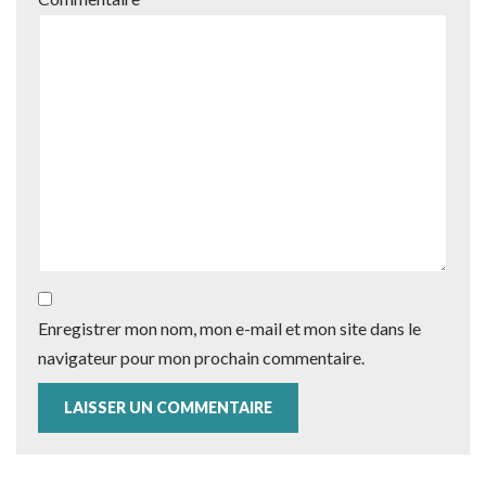
Enregistrer mon nom, mon e-mail et mon site dans le
navigateur pour mon prochain commentaire.