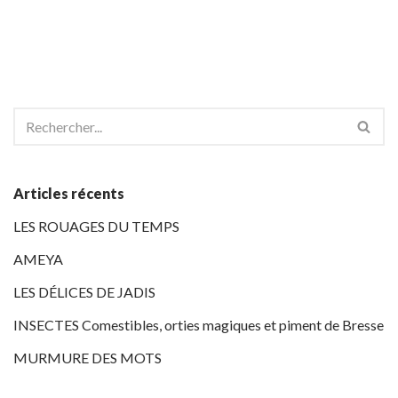
Articles récents
LES ROUAGES DU TEMPS
AMEYA
LES DÉLICES DE JADIS
INSECTES Comestibles, orties magiques et piment de Bresse
MURMURE DES MOTS