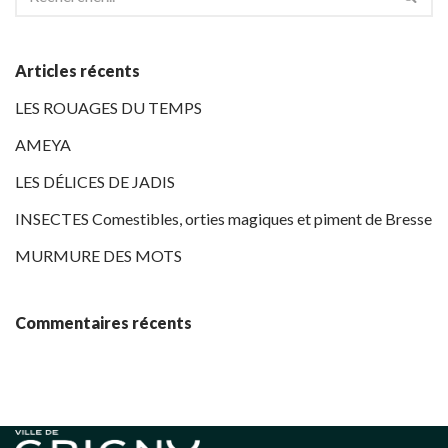
Articles récents
LES ROUAGES DU TEMPS
AMEYA
LES DÉLICES DE JADIS
INSECTES Comestibles, orties magiques et piment de Bresse
MURMURE DES MOTS
Commentaires récents