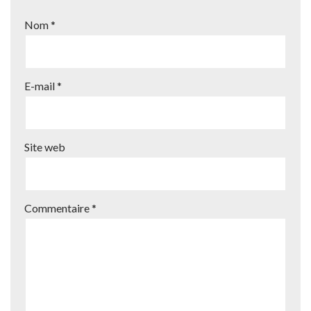
Nom
*
E-mail
*
Site web
Commentaire
*