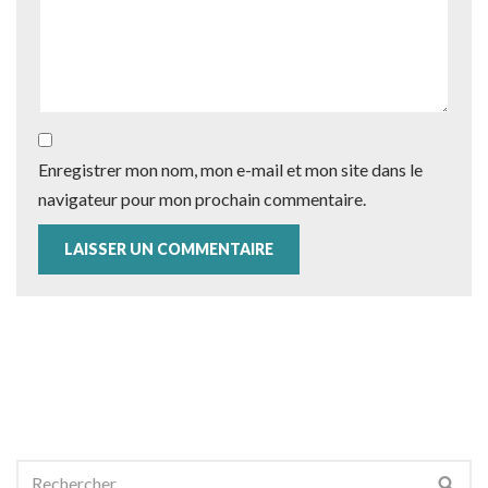
Enregistrer mon nom, mon e-mail et mon site dans le
navigateur pour mon prochain commentaire.