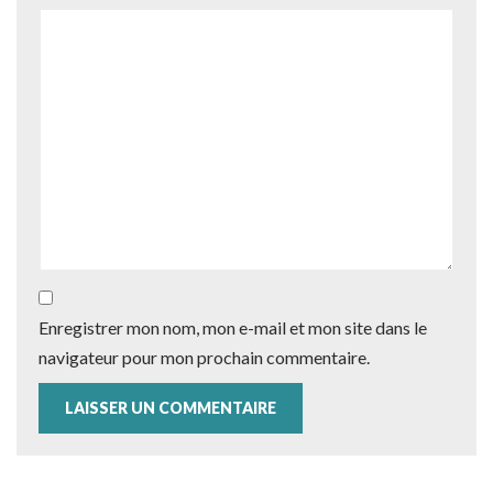
Enregistrer mon nom, mon e-mail et mon site dans le
navigateur pour mon prochain commentaire.