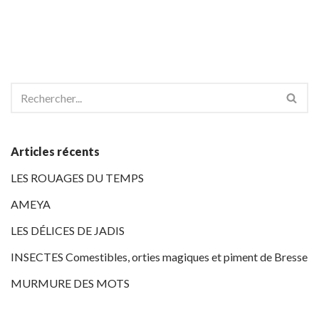
Articles récents
LES ROUAGES DU TEMPS
AMEYA
LES DÉLICES DE JADIS
INSECTES Comestibles, orties magiques et piment de Bresse
MURMURE DES MOTS