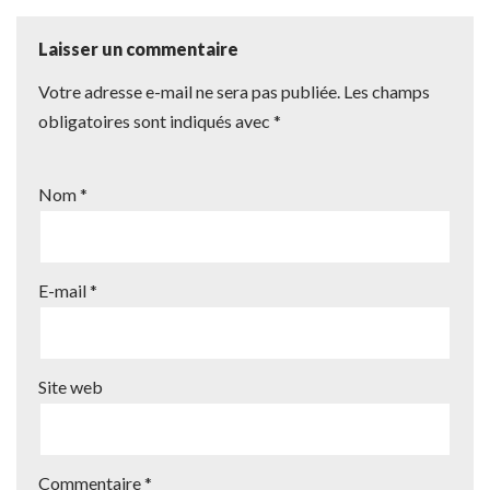
Laisser un commentaire
Votre adresse e-mail ne sera pas publiée.
Les champs
obligatoires sont indiqués avec
*
Nom
*
E-mail
*
Site web
Commentaire
*