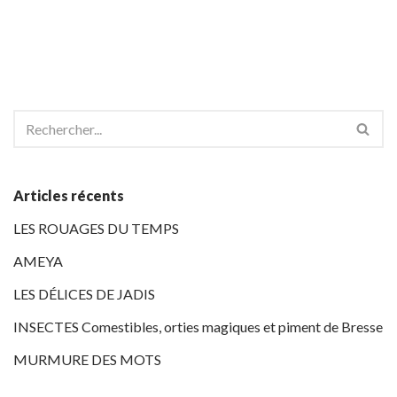
Articles récents
LES ROUAGES DU TEMPS
AMEYA
LES DÉLICES DE JADIS
INSECTES Comestibles, orties magiques et piment de Bresse
MURMURE DES MOTS