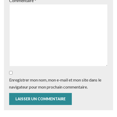
Commentaire
*
Enregistrer mon nom, mon e-mail et mon site dans le
navigateur pour mon prochain commentaire.