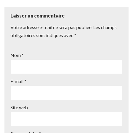
Laisser un commentaire
Votre adresse e-mail ne sera pas publiée.
Les champs
obligatoires sont indiqués avec
*
Nom
*
E-mail
*
Site web