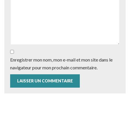
Enregistrer mon nom, mon e-mail et mon site dans le
navigateur pour mon prochain commentaire.