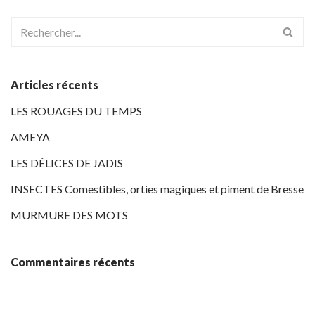
Articles récents
LES ROUAGES DU TEMPS
AMEYA
LES DÉLICES DE JADIS
INSECTES Comestibles, orties magiques et piment de Bresse
MURMURE DES MOTS
Commentaires récents