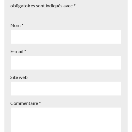
obligatoires sont indiqués avec
*
Nom
*
E-mail
*
Site web
Commentaire
*