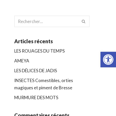
Articles récents
Ouvrir la
LES ROUAGES DU TEMPS
AMEYA
LES DÉLICES DE JADIS
INSECTES Comestibles, orties
magiques et piment de Bresse
MURMURE DES MOTS
Commentaires récents