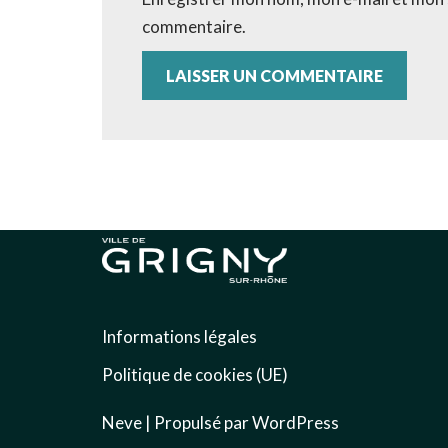
commentaire.
Informations légales
Politique de cookies (UE)
Neve
| Propulsé par
WordPress