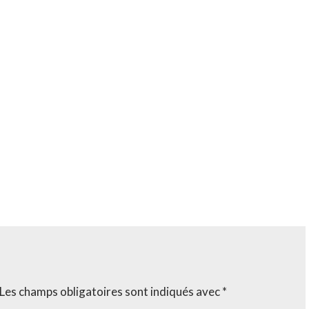
Les champs obligatoires sont indiqués avec
*