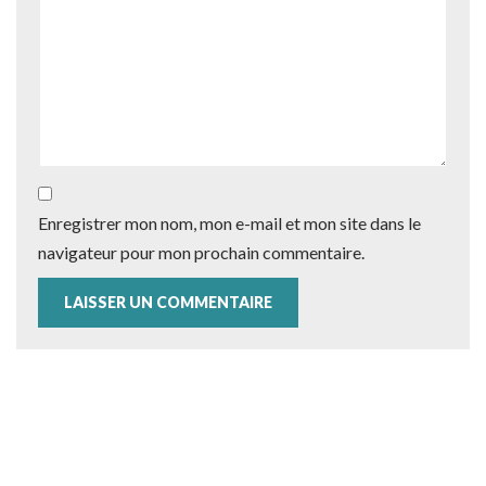
Enregistrer mon nom, mon e-mail et mon site dans le
navigateur pour mon prochain commentaire.