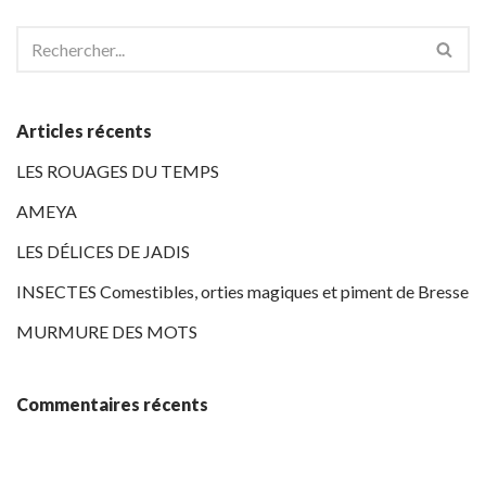
Articles récents
LES ROUAGES DU TEMPS
AMEYA
LES DÉLICES DE JADIS
INSECTES Comestibles, orties magiques et piment de Bresse
MURMURE DES MOTS
Commentaires récents