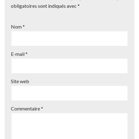
obligatoires sont indiqués avec
*
Nom
*
E-mail
*
Site web
Commentaire
*