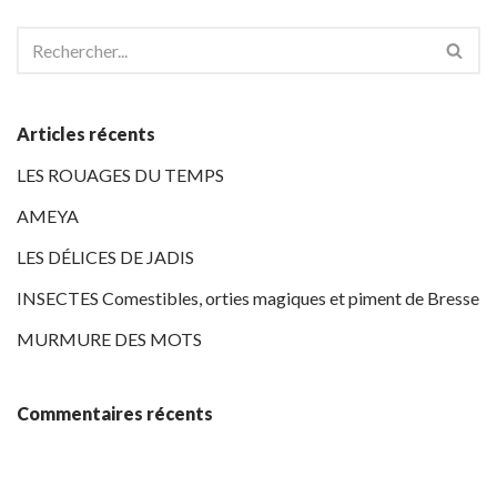
Articles récents
LES ROUAGES DU TEMPS
AMEYA
LES DÉLICES DE JADIS
INSECTES Comestibles, orties magiques et piment de Bresse
MURMURE DES MOTS
Commentaires récents