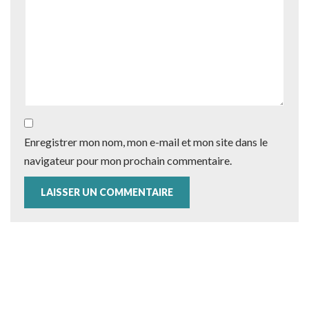
Enregistrer mon nom, mon e-mail et mon site dans le
navigateur pour mon prochain commentaire.