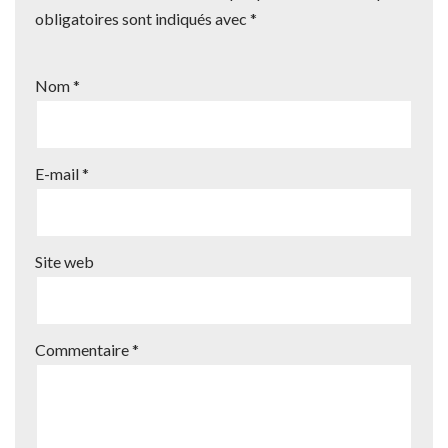
obligatoires sont indiqués avec
*
Nom
*
E-mail
*
Site web
Commentaire
*