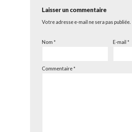
Laisser un commentaire
Votre adresse e-mail ne sera pas publiée.
Nom
*
E-mail
*
Commentaire
*