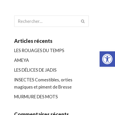
Articles récents
Ouvrir la
LES ROUAGES DU TEMPS
AMEYA
LES DÉLICES DE JADIS
INSECTES Comestibles, orties
magiques et piment de Bresse
MURMURE DES MOTS
Commentaires récents