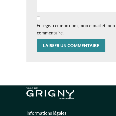
Enregistrer mon nom, mon e-mail et mon 
commentaire.
Informations légales