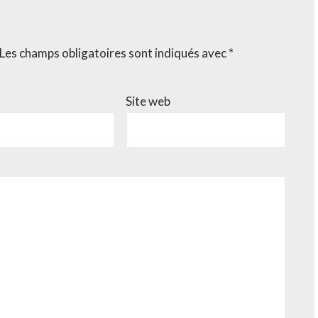
Les champs obligatoires sont indiqués avec
*
Site web