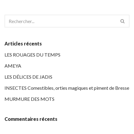
Articles récents
LES ROUAGES DU TEMPS
AMEYA
LES DÉLICES DE JADIS
INSECTES Comestibles, orties magiques et piment de Bresse
MURMURE DES MOTS
Commentaires récents