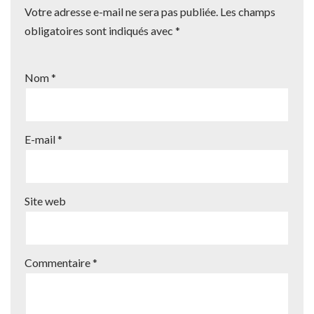
Votre adresse e-mail ne sera pas publiée.
Les champs
obligatoires sont indiqués avec
*
Nom
*
E-mail
*
Site web
Commentaire
*