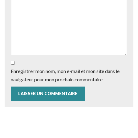
Enregistrer mon nom, mon e-mail et mon site dans le
navigateur pour mon prochain commentaire.