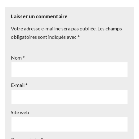
Laisser un commentaire
Votre adresse e-mail ne sera pas publiée.
Les champs
obligatoires sont indiqués avec
*
Nom
*
E-mail
*
Site web