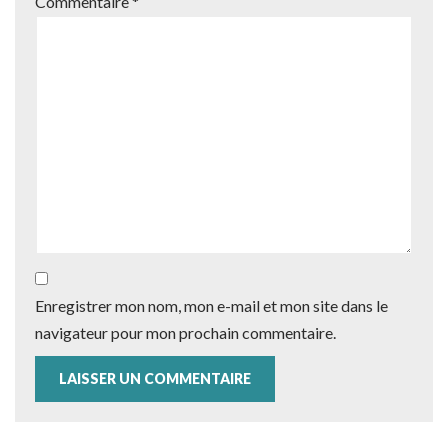
Commentaire
*
Enregistrer mon nom, mon e-mail et mon site dans le
navigateur pour mon prochain commentaire.