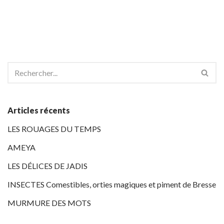
Articles récents
LES ROUAGES DU TEMPS
AMEYA
LES DÉLICES DE JADIS
INSECTES Comestibles, orties magiques et piment de Bresse
MURMURE DES MOTS