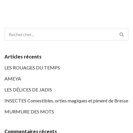
Articles récents
LES ROUAGES DU TEMPS
AMEYA
LES DÉLICES DE JADIS
INSECTES Comestibles, orties magiques et piment de Bresse
MURMURE DES MOTS
Commentaires récents