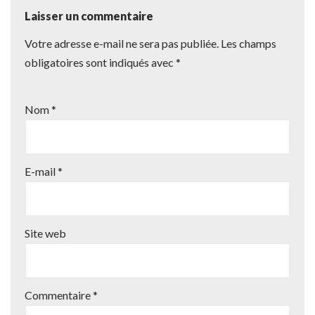
Laisser un commentaire
Votre adresse e-mail ne sera pas publiée.
Les champs
obligatoires sont indiqués avec
*
Nom
*
E-mail
*
Site web
Commentaire
*