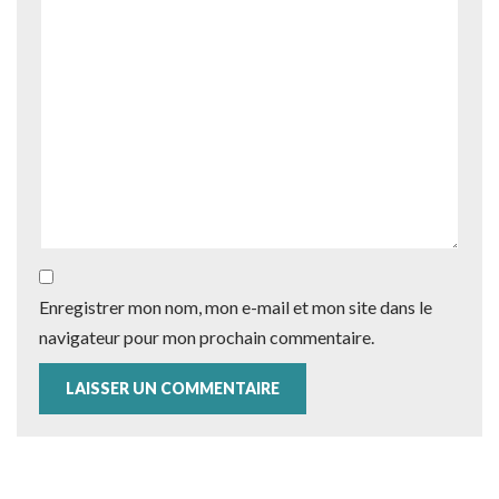
Enregistrer mon nom, mon e-mail et mon site dans le
navigateur pour mon prochain commentaire.