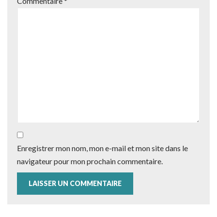
Commentaire
*
Enregistrer mon nom, mon e-mail et mon site dans le
navigateur pour mon prochain commentaire.