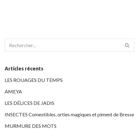
Articles récents
LES ROUAGES DU TEMPS
AMEYA
LES DÉLICES DE JADIS
INSECTES Comestibles, orties magiques et piment de Bresse
MURMURE DES MOTS