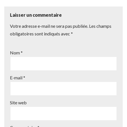
Laisser un commentaire
Votre adresse e-mail ne sera pas publiée.
Les champs
obligatoires sont indiqués avec
*
Nom
*
E-mail
*
Site web