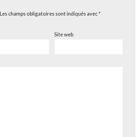
Les champs obligatoires sont indiqués avec
*
Site web