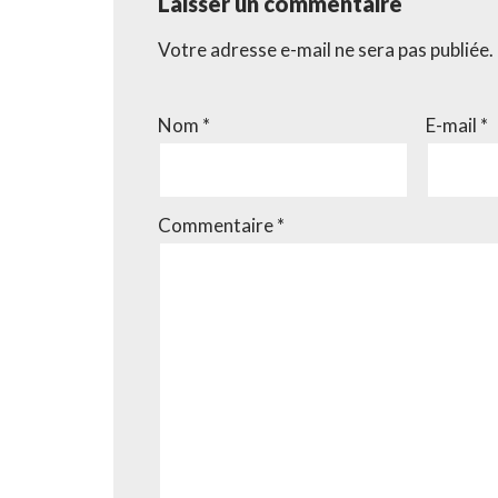
Laisser un commentaire
Votre adresse e-mail ne sera pas publiée.
Nom
*
E-mail
*
Commentaire
*