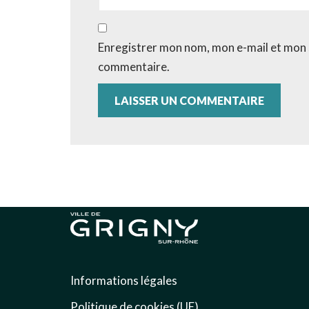
Enregistrer mon nom, mon e-mail et mon 
commentaire.
Informations légales
Politique de cookies (UE)