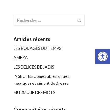
Articles récents
Ouvrir la
LES ROUAGES DU TEMPS
AMEYA
LES DÉLICES DE JADIS
INSECTES Comestibles, orties
magiques et piment de Bresse
MURMURE DES MOTS
Commentaires récents