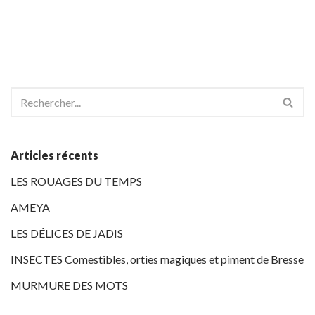
Articles récents
LES ROUAGES DU TEMPS
AMEYA
LES DÉLICES DE JADIS
INSECTES Comestibles, orties magiques et piment de Bresse
MURMURE DES MOTS