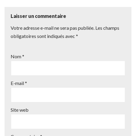
Laisser un commentaire
Votre adresse e-mail ne sera pas publiée.
Les champs
obligatoires sont indiqués avec
*
Nom
*
E-mail
*
Site web