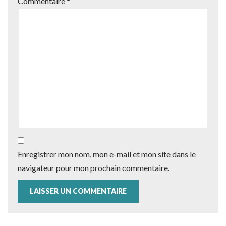
Commentaire
*
Enregistrer mon nom, mon e-mail et mon site dans le
navigateur pour mon prochain commentaire.