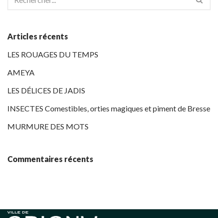
Articles récents
LES ROUAGES DU TEMPS
AMEYA
LES DÉLICES DE JADIS
INSECTES Comestibles, orties magiques et piment de Bresse
MURMURE DES MOTS
Commentaires récents