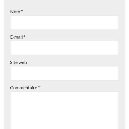
Nom
*
E-mail
*
Site web
Commentaire
*