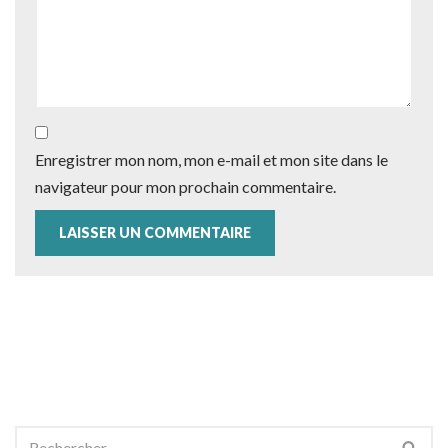
Enregistrer mon nom, mon e-mail et mon site dans le
navigateur pour mon prochain commentaire.