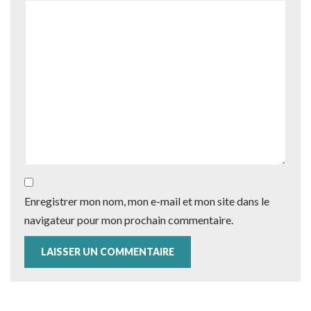
Enregistrer mon nom, mon e-mail et mon site dans le
navigateur pour mon prochain commentaire.