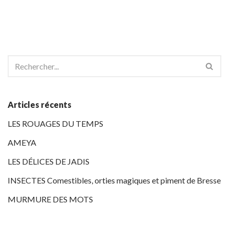
Articles récents
LES ROUAGES DU TEMPS
AMEYA
LES DÉLICES DE JADIS
INSECTES Comestibles, orties magiques et piment de Bresse
MURMURE DES MOTS