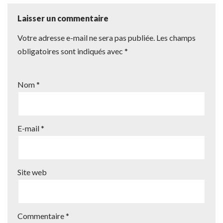
Laisser un commentaire
Votre adresse e-mail ne sera pas publiée.
Les champs
obligatoires sont indiqués avec
*
Nom
*
E-mail
*
Site web
Commentaire
*