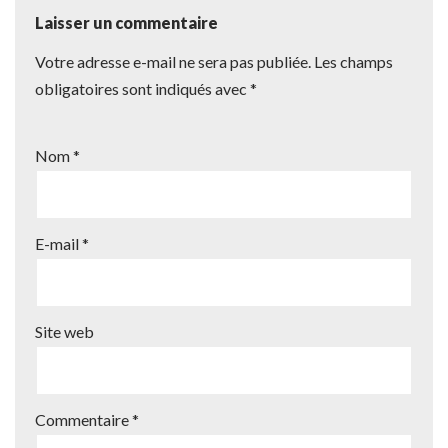
Laisser un commentaire
Votre adresse e-mail ne sera pas publiée.
Les champs
obligatoires sont indiqués avec
*
Nom
*
E-mail
*
Site web
Commentaire
*