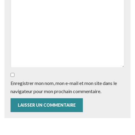
Enregistrer mon nom, mon e-mail et mon site dans le
navigateur pour mon prochain commentaire.