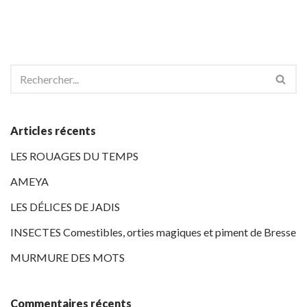
Articles récents
LES ROUAGES DU TEMPS
AMEYA
LES DÉLICES DE JADIS
INSECTES Comestibles, orties magiques et piment de Bresse
MURMURE DES MOTS
Commentaires récents