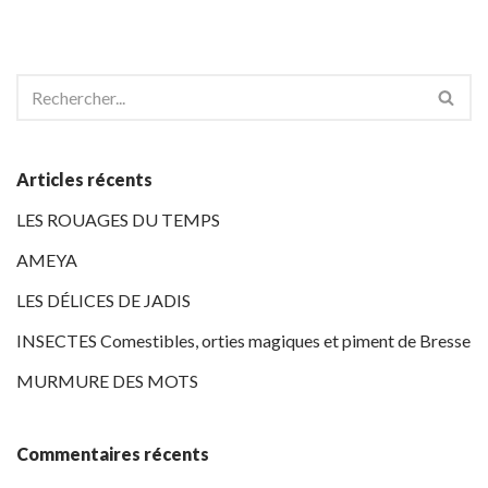
Articles récents
LES ROUAGES DU TEMPS
AMEYA
LES DÉLICES DE JADIS
INSECTES Comestibles, orties magiques et piment de Bresse
MURMURE DES MOTS
Commentaires récents