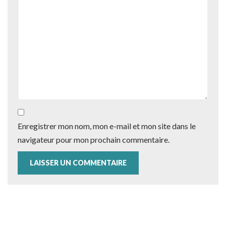
Enregistrer mon nom, mon e-mail et mon site dans le
navigateur pour mon prochain commentaire.