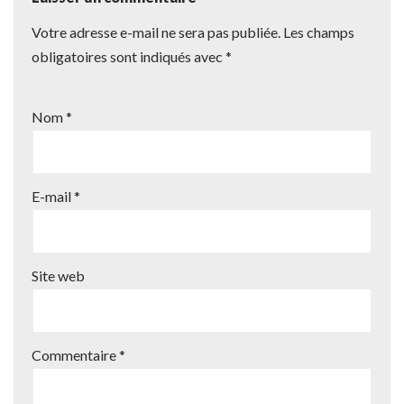
Votre adresse e-mail ne sera pas publiée.
Les champs
obligatoires sont indiqués avec
*
Nom
*
E-mail
*
Site web
Commentaire
*