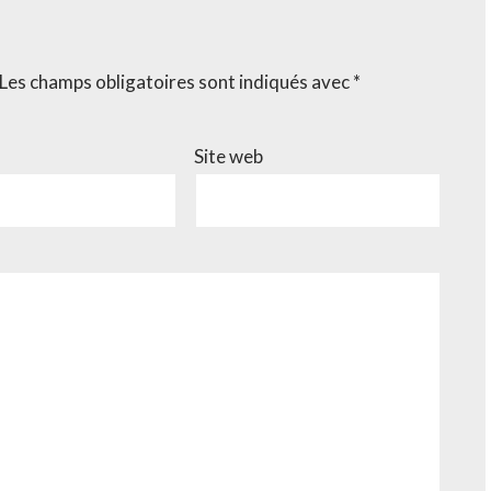
Les champs obligatoires sont indiqués avec
*
Site web