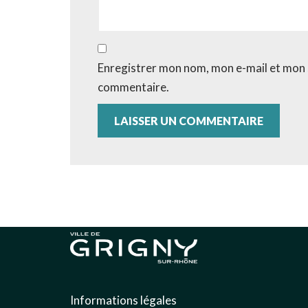
Enregistrer mon nom, mon e-mail et mon 
commentaire.
Informations légales