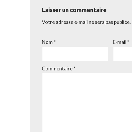
Laisser un commentaire
Votre adresse e-mail ne sera pas publiée.
Nom
*
E-mail
*
Commentaire
*