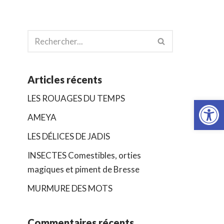
Articles récents
Ouvrir la
LES ROUAGES DU TEMPS
AMEYA
LES DÉLICES DE JADIS
INSECTES Comestibles, orties
magiques et piment de Bresse
MURMURE DES MOTS
Commentaires récents