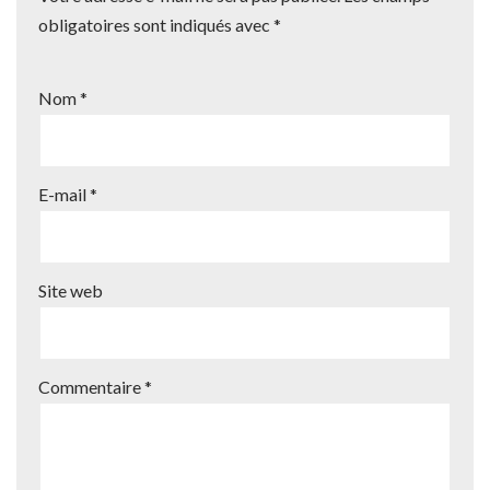
obligatoires sont indiqués avec
*
Nom
*
E-mail
*
Site web
Commentaire
*