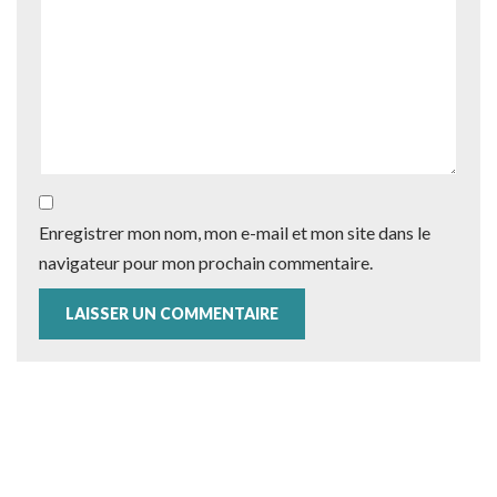
Enregistrer mon nom, mon e-mail et mon site dans le
navigateur pour mon prochain commentaire.