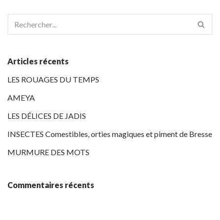
Articles récents
LES ROUAGES DU TEMPS
AMEYA
LES DÉLICES DE JADIS
INSECTES Comestibles, orties magiques et piment de Bresse
MURMURE DES MOTS
Commentaires récents