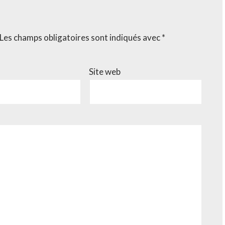
Les champs obligatoires sont indiqués avec
*
Site web