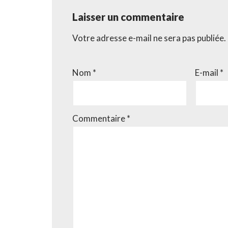
Laisser un commentaire
Votre adresse e-mail ne sera pas publiée.
Nom
*
E-mail
*
Commentaire
*