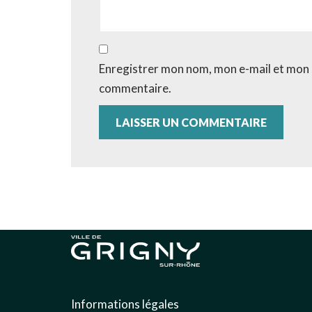
Enregistrer mon nom, mon e-mail et mon 
commentaire.
Informations légales