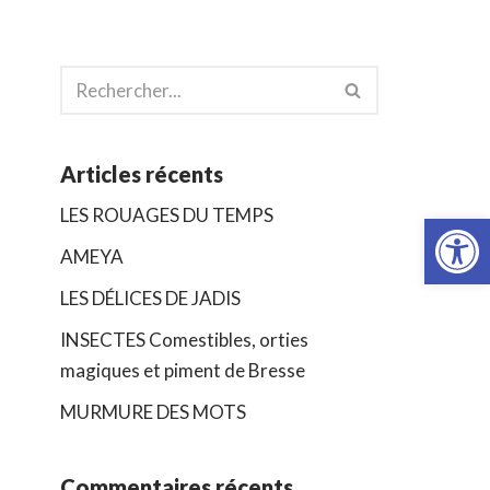
Articles récents
Ouvrir la
LES ROUAGES DU TEMPS
AMEYA
LES DÉLICES DE JADIS
INSECTES Comestibles, orties
magiques et piment de Bresse
MURMURE DES MOTS
Commentaires récents