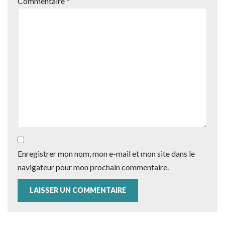
Commentaire
*
Enregistrer mon nom, mon e-mail et mon site dans le
navigateur pour mon prochain commentaire.