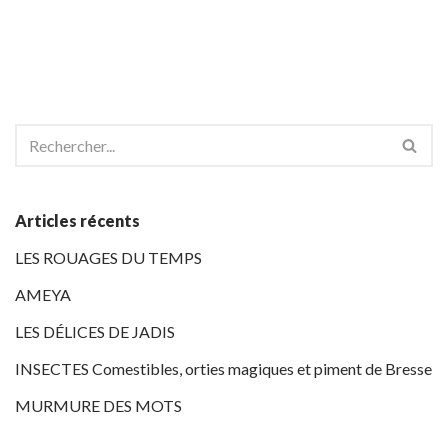
Articles récents
LES ROUAGES DU TEMPS
AMEYA
LES DÉLICES DE JADIS
INSECTES Comestibles, orties magiques et piment de Bresse
MURMURE DES MOTS