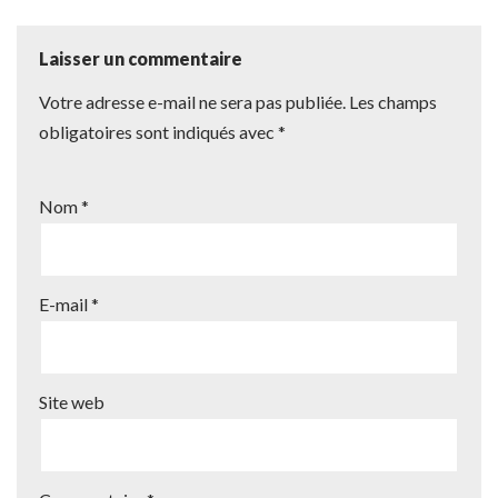
Laisser un commentaire
Votre adresse e-mail ne sera pas publiée.
Les champs
obligatoires sont indiqués avec
*
Nom
*
E-mail
*
Site web