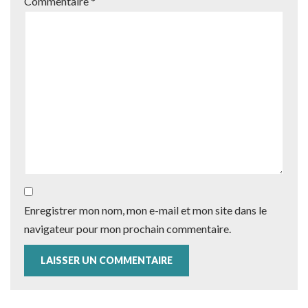
Commentaire
*
Enregistrer mon nom, mon e-mail et mon site dans le
navigateur pour mon prochain commentaire.