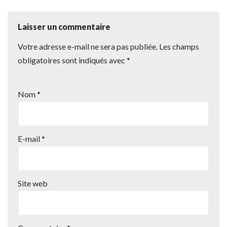
Laisser un commentaire
Votre adresse e-mail ne sera pas publiée.
Les champs
obligatoires sont indiqués avec
*
Nom
*
E-mail
*
Site web