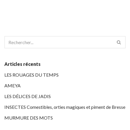
Articles récents
LES ROUAGES DU TEMPS
AMEYA
LES DÉLICES DE JADIS
INSECTES Comestibles, orties magiques et piment de Bresse
MURMURE DES MOTS