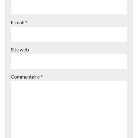
E-mail
*
Site web
Commentaire
*