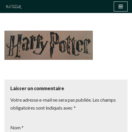
Aller
au
contenu
Laisser un commentaire
Votre adresse e-mail ne sera pas publiée.
Les champs
obligatoires sont indiqués avec
*
Nom
*