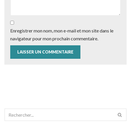
Enregistrer mon nom, mon e-mail et mon site dans le
navigateur pour mon prochain commentaire.