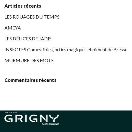
Articles récents
LES ROUAGES DU TEMPS
AMEYA
LES DÉLICES DE JADIS
INSECTES Comestibles, orties magiques et piment de Bresse
MURMURE DES MOTS
Commentaires récents