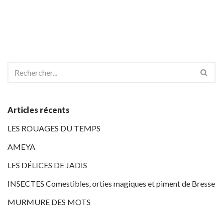
Articles récents
LES ROUAGES DU TEMPS
AMEYA
LES DÉLICES DE JADIS
INSECTES Comestibles, orties magiques et piment de Bresse
MURMURE DES MOTS