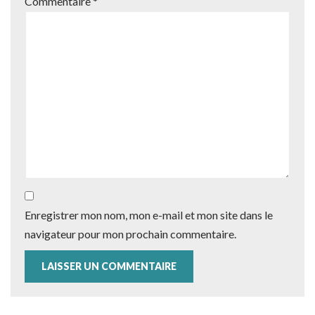
Commentaire
*
Enregistrer mon nom, mon e-mail et mon site dans le
navigateur pour mon prochain commentaire.