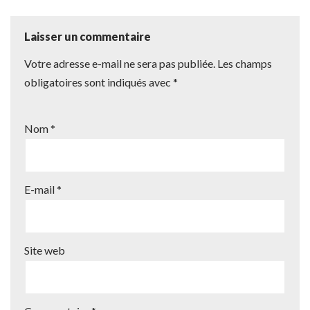
Laisser un commentaire
Votre adresse e-mail ne sera pas publiée.
Les champs
obligatoires sont indiqués avec
*
Nom
*
E-mail
*
Site web