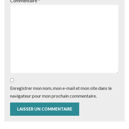
Commentaire
*
Enregistrer mon nom, mon e-mail et mon site dans le
navigateur pour mon prochain commentaire.