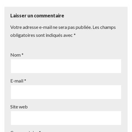
Laisser un commentaire
Votre adresse e-mail ne sera pas publiée.
Les champs
obligatoires sont indiqués avec
*
Nom
*
E-mail
*
Site web