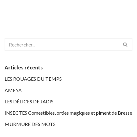
Articles récents
LES ROUAGES DU TEMPS
AMEYA
LES DÉLICES DE JADIS
INSECTES Comestibles, orties magiques et piment de Bresse
MURMURE DES MOTS